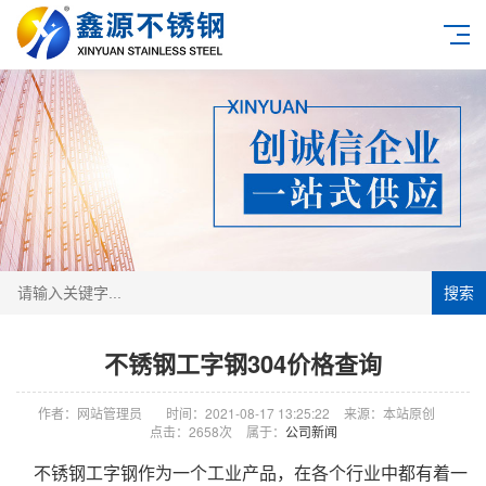
搜索
不锈钢工字钢304价格查询
作者：网站管理员
时间：2021-08-17 13:25:22
来源：本站原创
点击：2658次
属于：
公司新闻
不锈钢工字钢作为一个工业产品，在各个行业中都有着一