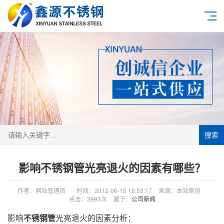
搜索
影响不锈钢管光亮退火的因素有哪些？
作者：网站管理员
时间：2012-06-15 16:53:17
来源：本站原创
点击：3993次
属于：
公司新闻
影响
不锈钢管
光亮退火的因素分析：