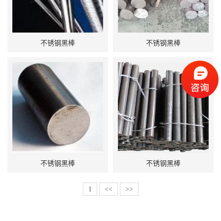
不锈钢黑棒
不锈钢黑棒
不锈钢黑棒
不锈钢黑棒
1
<<
>>